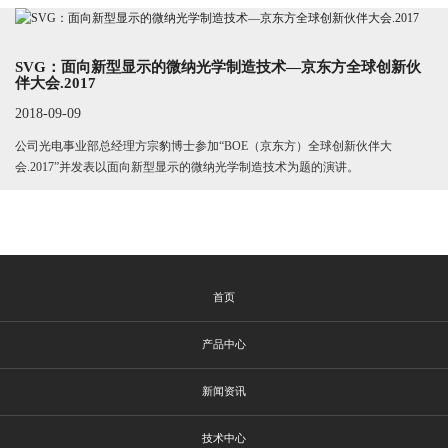
SVG：面向新型显示的微纳光学制造技术—京东方全球创新伙
伴大会.2017
2018-09-09
公司光电事业部总经理方宗豹博士参加“BOE（京东方）全球创新伙伴大
会.2017”并发表以面向新型显示的微纳光学制造技术为题的演讲。
首页
产品中心
新闻资讯
技术中心