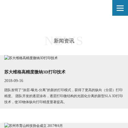
NEWS
新闻资讯
苏大维格高精度微纳3D打印技术
2018-09-16
团队发明了“涂层-曝光-分离”的新的打印模式，获得了更高的纵向（分层）打印
精度。 团队开发的逐层涂布，逐层打印微结构的光固化分离的新型SLA 3D打印
技术，使3D物体纵向打印精度显著提高。