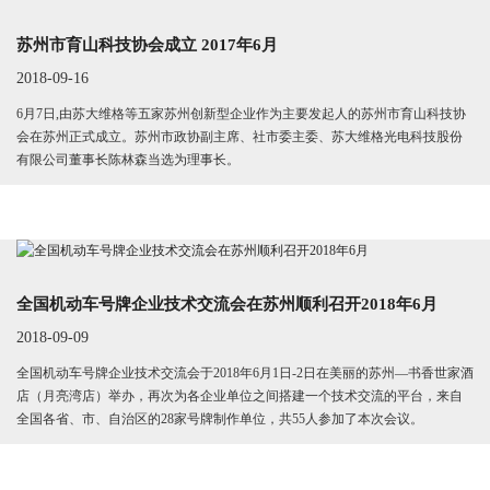
苏州市育山科技协会成立 2017年6月
2018-09-16
6月7日,由苏大维格等五家苏州创新型企业作为主要发起人的苏州市育山科技协
会在苏州正式成立。苏州市政协副主席、社市委主委、苏大维格光电科技股份
有限公司董事长陈林森当选为理事长。
全国机动车号牌企业技术交流会在苏州顺利召开2018年6月
2018-09-09
全国机动车号牌企业技术交流会于2018年6月1日-2日在美丽的苏州—书香世家酒
店（月亮湾店）举办，再次为各企业单位之间搭建一个技术交流的平台，来自
全国各省、市、自治区的28家号牌制作单位，共55人参加了本次会议。